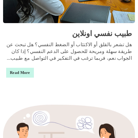
طبيب نفسي اونلاين
هل تشعر بالقلق أو الاكتئاب أو الضغط النفسي؟ هل تبحث عن
طريقة سهلة ومريحة للحصول على الدعم النفسي؟ إذا كان
الجواب نعم، فربما ترغب في التفكير في التواصل مع طبيب...
Read More