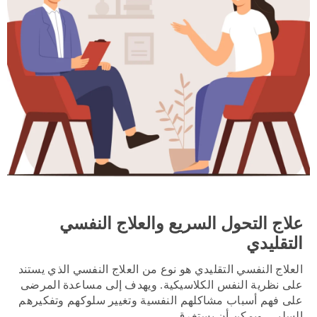
علاج التحول السريع والعلاج النفسي
التقليدي
العلاج النفسي التقليدي هو نوع من العلاج النفسي الذي يستند
على نظرية النفس الكلاسيكية. ويهدف إلى مساعدة المرضى
على فهم أسباب مشاكلهم النفسية وتغيير سلوكهم وتفكيرهم
السلبي. ويمكن أن يستغرق...