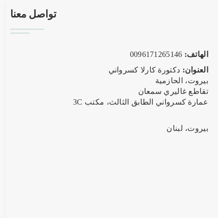
تواصل معنا
الهاتف:
0096171265146
العنوان:
دكتورة كارلا كسرواني
بيروت، الحازمية
تقاطع غاليري سمعان
عمارة كسرواني الطابق الثالث، مكتب 3C
بيروت، لبنان