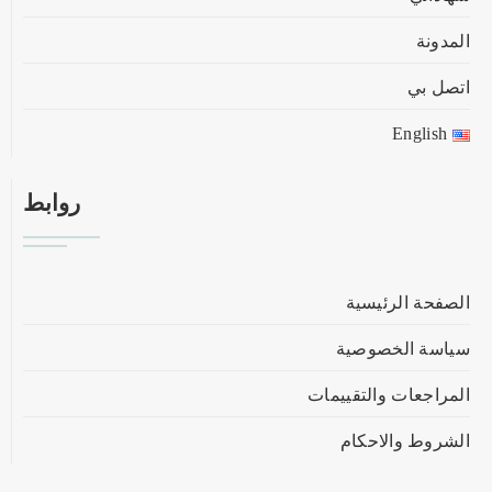
المدونة
اتصل بي
English
روابط
الصفحة الرئيسية
سياسة الخصوصية
المراجعات والتقييمات
الشروط والاحكام