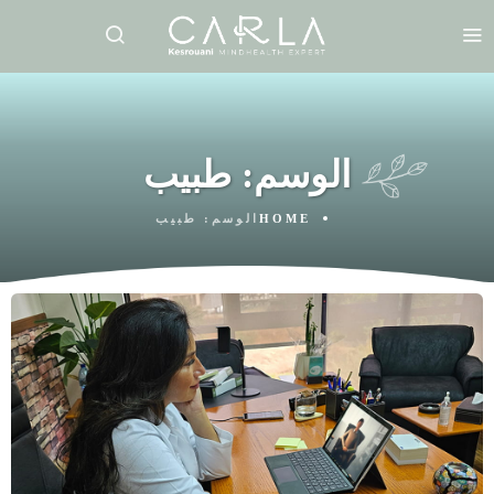
الوسم:
طبيب
HOME
الوسم:
طبيب