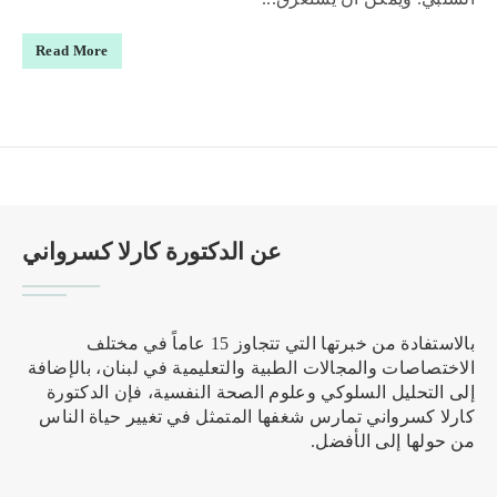
Read More
عن الدكتورة كارلا كسرواني
بالاستفادة من خبرتها التي تتجاوز 15 عاماً في مختلف
الاختصاصات والمجالات الطبية والتعليمية في لبنان، بالإضافة
إلى التحليل السلوكي وعلوم الصحة النفسية، فإن الدكتورة
كارلا كسرواني تمارس شغفها المتمثل في تغيير حياة الناس
من حولها إلى الأفضل.