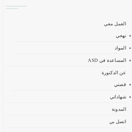
العمل معي
نهجي
المواد
المساعدة في ASD
عن الدكتورة
قصتي
شهاداتي
المدونة
اتصل بي