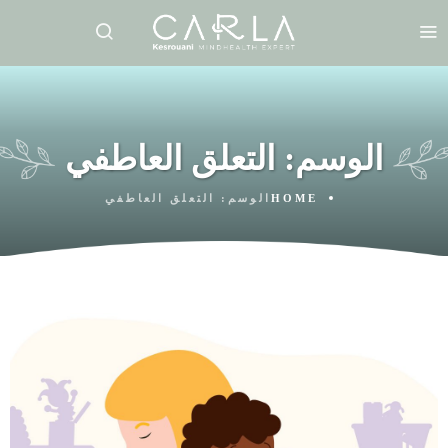
الوسم:
التعلق العاطفي
HOME
الوسم:
التعلق العاطفي