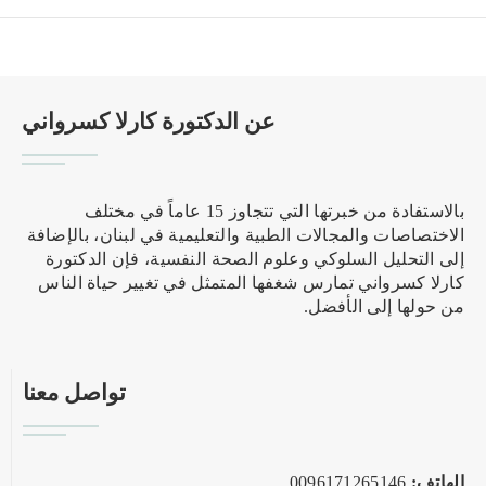
عن الدكتورة كارلا كسرواني
بالاستفادة من خبرتها التي تتجاوز 15 عاماً في مختلف
الاختصاصات والمجالات الطبية والتعليمية في لبنان، بالإضافة
إلى التحليل السلوكي وعلوم الصحة النفسية، فإن الدكتورة
كارلا كسرواني تمارس شغفها المتمثل في تغيير حياة الناس
من حولها إلى الأفضل.
تواصل معنا
الهاتف:
0096171265146