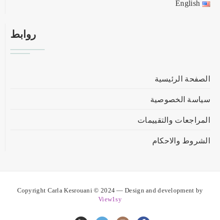
English
روابط
الصفحة الرئيسية
سياسة الخصوصية
المراجعات والتقييمات
الشروط والاحكام
Copyright Carla Kesrouani © 2024 — Design and development by
View1sy