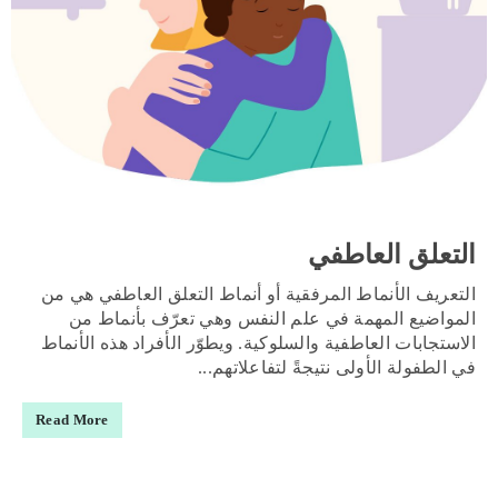
التعلق العاطفي
التعريف الأنماط المرفقية أو أنماط التعلق العاطفي هي من
المواضيع المهمة في علم النفس وهي تعرّف بأنماط من
الاستجابات العاطفية والسلوكية. ويطوّر الأفراد هذه الأنماط
في الطفولة الأولى نتيجةً لتفاعلاتهم...
Read More