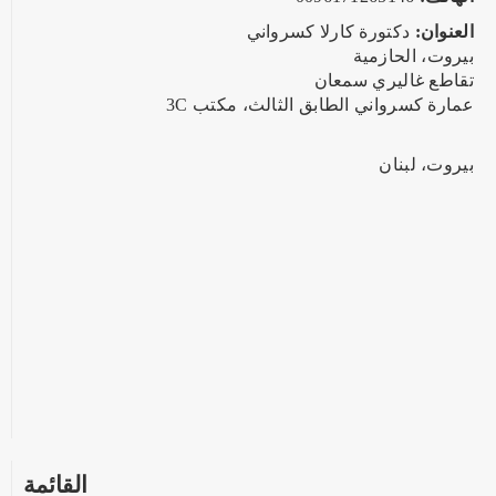
العنوان:
دكتورة كارلا كسرواني
بيروت، الحازمية
تقاطع غاليري سمعان
عمارة كسرواني الطابق الثالث، مكتب 3C
بيروت، لبنان
القائمة