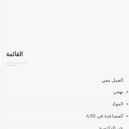
القائمة
العمل معي
نهجي
المواد
المساعدة في ASD
عن الدكتورة