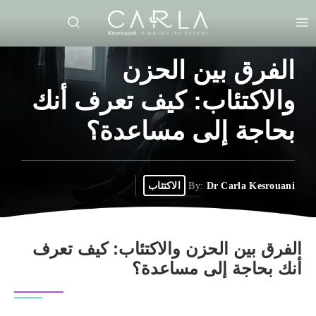
الفرق بين الحزن
والاكتئاب: كيف تعرف أنك
بحاجة إلى مساعدة؟
Dr Carla Kesrouani
By:
الاكتئاب
الفرق بين الحزن والاكتئاب: كيف تعرف
أنك بحاجة إلى مساعدة؟