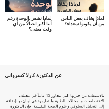
لماذا يخاف بعض الناس
لماذا نشعر بالوحدة رغم
من أن يكونوا سعداء؟
أننا أكثر اتصالًا من أي
وقت مضى؟
عن الدكتورة كارلا كسرواني
بالاستفادة من خبرتها التي تتجاوز 15 عاماً في مختلف
الاختصاصات والمجالات الطبية والتعليمية في لبنان، بالإضافة
إلى التحليل السلوكي وعلوم الصحة النفسية، فإن الدكتورة