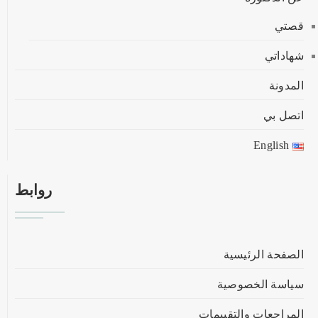
قصتي
شهاداتي
المدونة
اتصل بي
English
روابط
الصفحة الرئيسية
سياسة الخصوصية
المراجعات والتقييمات