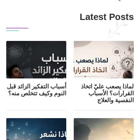
Latest Posts
لماذا يصعب عليّ اتخاذ
أسباب التفكير الزائد قبل
القرارات؟ الأسباب
النوم وكيف تتخلص منه؟
النفسية والعلاج