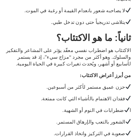
لا يصاحبه شعور بانعدام القيمة أو رغبة في الموت.
يتلاشى تدريجياً حتى دون تدخل طبي.
ثانياً: ما هو الاكتئاب؟
الاكتئاب هو اضطراب نفسي معقّد يؤثر على المشاعر والتفكير
والسلوك. وهو أكثر من مجرد “مزاج سيء”، إذ قد يستمر
لأسابيع أو أشهر، ويُحدث تغيرات كبيرة في الحياة اليومية.
من أبرز أعراض الاكتئاب:
حزن عميق مستمر لأكثر من أسبوعين.
فقدان الاهتمام بالأشياء التي كانت ممتعة.
ا
ضطرابات في النوم أو الشهية.
الشعور بالتعب والإرهاق المستمر.
صعوبة في التركيز واتخاذ القرارات.