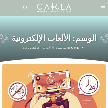
الوسم:
الألعاب الإلكترونية
HOME
الوسم:
الألعاب الإلكترونية