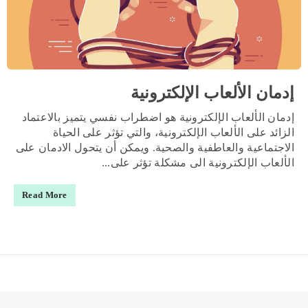
إدمان الألعاب الإلكترونية
إدمان الألعاب الإلكترونية هو اضطراب نفسي يتميز بالاعتماد
الزائد على الألعاب الإلكترونية، والتي تؤثر على الحياة
الاجتماعية والعاطفية والصحية. ويمكن أن يتحول الادمان على
الألعاب الإلكترونية الى مشكلة تؤثر على...
Read More