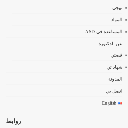
نهجي
المواد
المساعدة في ASD
عن الدكتورة
قصتي
شهاداتي
المدونة
اتصل بي
English
روابط