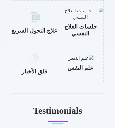
جلسات العلاج
علاج التحول السريع
النفسي
علم النفس
قلق الأخبار
Testimonials