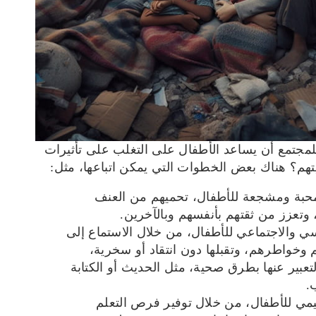
مجتمع أن يساعد الأطفال على التغلب على تأثيرات
م؟ هناك بعض الخطوات التي يمكن اتباعها، مثل:
ومحبة ومشجعة للأطفال، تحميهم من العنف
، وتعزز من ثقتهم بأنفسهم وبالآخرين.
سي والاجتماعي للأطفال، من خلال الاستماع إلى
وخواطرهم، وتقبلها دون انتقاد أو سخرية،
عبير عنها بطرق صحية، مثل الحديث أو الكتابة
.
ليمي للأطفال، من خلال توفير فرص التعلم