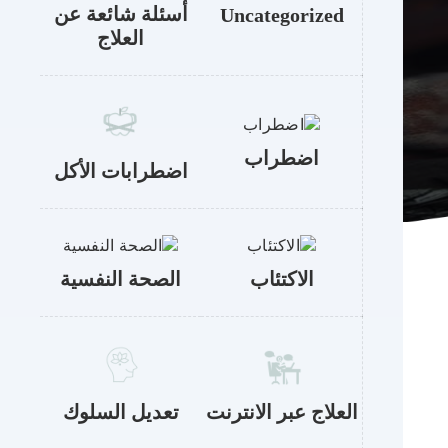
أسئلة شائعة عن
Uncategorized
العلاج
اضطراب
اضطرابات الأكل
الاكتئاب
الصحة النفسية
العلاج عبر الانترنت
تعديل السلوك