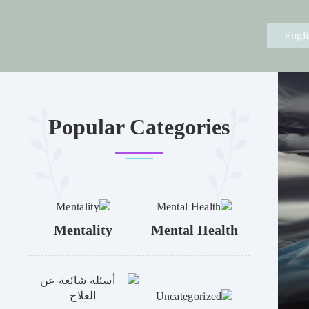
Engli
Popular Categories
Mentality
Mental Health