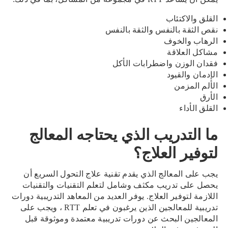
القلق والاكتئاب
نقص الثقة بالنفس والثقة بالنفس
الرهاب والخوف
مشاكل العلاقة
فقدان الوزن واضطرابات الأكل
الإدمان والقيود
الألم المزمن
الأرق
القلق الأداء
ما التدريب الذي يحتاجه المعالج
لتوفير العلاج؟
يجب على المعالج الذي يقدم تقنية علاج التحول السريع أن
يحصل على تدريب مكثف وشامل لتعلم التقنيات والتقنيات
اللازمة لتوفير العلاج. يوفر العديد من المعاهد التدريبية دورات
تدريبية للمعالجين الذين يرغبون في تعلم RTT ، ويجب على
المعالجين البحث عن دورات تدريبية معتمدة وموثوقة قبل