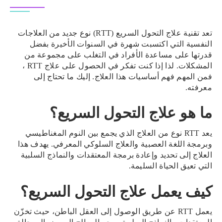
تعد تقنية علاج التحول السريع (RTT) نوع جديد من العلاجات
النفسية التي اكتسبت شهرة في السنوات الأخيرة بفضل
قدرتها على مساعدة الأفراد في التغلب على مجموعة من
المشكلات. لذا إذا كنت تفكر في الحصول على علاج RTT ،
فمن المهم فهم أساسيات هذا العلاج. إليك ما تحتاج إلى
معرفته.
ما هو علاج التحول السريع؟
يعد RTT نوع من العلاج الذي يجمع بين النوم المغناطيسي
وبرمجة اللغة العصبية والعلاج السلوكي المعرفي. يهدف هذا
العلاج إلى تحديد وإعادة برمجة المعتقدات والنماذج السلبية
التي تعيق الحياة السليمة.
كيف يعمل علاج التحول السريع؟
يعمل RTT عن طريق الوصول إلى العقل الباطن، حيث تخزّن