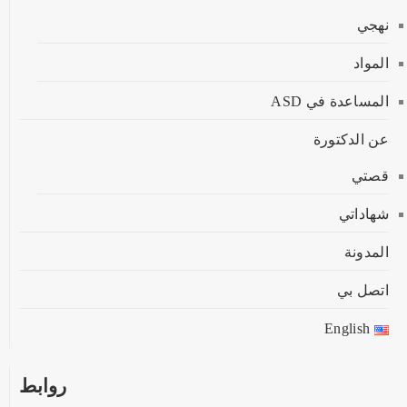
نهجي
المواد
المساعدة في ASD
عن الدكتورة
قصتي
شهاداتي
المدونة
اتصل بي
English
روابط