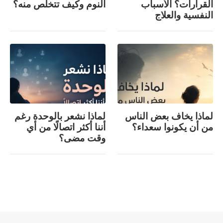
القرارات؟ الأسباب
النوم وكيف تتخلص منه؟
النفسية والعلاج
لماذا يخاف بعض الناس
لماذا نشعر بالوحدة رغم
من أن يكونوا سعداء؟
أننا أكثر اتصالًا من أي
وقت مضى؟