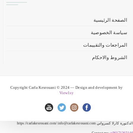
الصفحة الرئيسية
سياسة الخصوصية
المراجعات والتقييمات
الشروط والاحكام
Copyright Carla Kesrouani © 2024 — Design and development by
View1sy
الدكتورة كارلا كسرواني https://carlakesrouani.com/ info@carlakesrouani.com
Contact me:
+96171265146