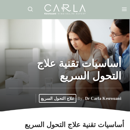
أساسيات تقنية علاج
التحول السريع
Dr Carla Kesrouani
By:
علاج التحول السريع
أساسيات تقنية علاج التحول السريع