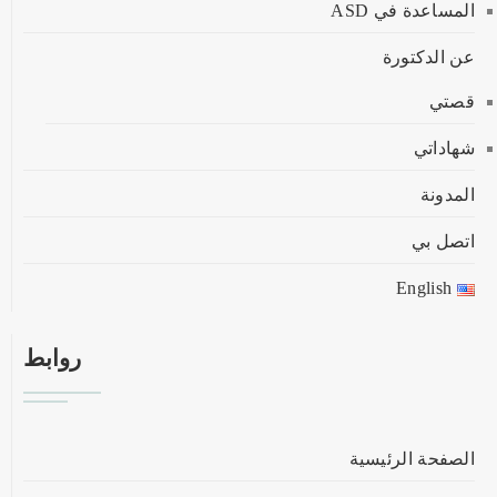
المساعدة في ASD
عن الدكتورة
قصتي
شهاداتي
المدونة
اتصل بي
English
روابط
الصفحة الرئيسية