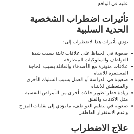
عليه في الواقع
تأثيرات اضطراب الشخصية
الحدية السلبية
تؤدي تأثيرات هذا الاضطراب إلى:
صعوبة في الحفاظ على علاقات ثابتة بسبب شدة
العواطف والسلوكيات المتطرفة
علاقات متوترة مع الأصدقاء والعائلة بسبب الحاجة
المستمرة للانتباه
صعوبة في الدراسة أو العمل بسبب السلوك الأخرق
والمتعطش للانتباه
زيادة خطر تطوير حالات أخرى من الأمراض النفسية ،
مثل الاكتئاب والقلق
صعوبة في تنظيم العواطف، ما يؤدي إلى تقلبات المزاج
وعدم الاستقرار العاطفي
علاج الاضطراب