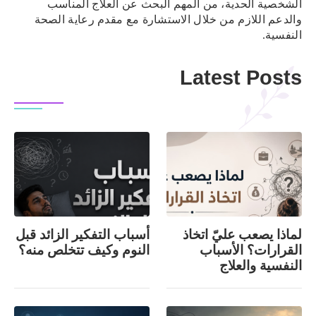
الشخصية الحدية، من المهم البحث عن العلاج المناسب
والدعم اللازم من خلال الاستشارة مع مقدم رعاية الصحة
النفسية.
Latest Posts
لماذا يصعب عليّ اتخاذ
أسباب التفكير الزائد قبل
القرارات؟ الأسباب
النوم وكيف تتخلص منه؟
النفسية والعلاج