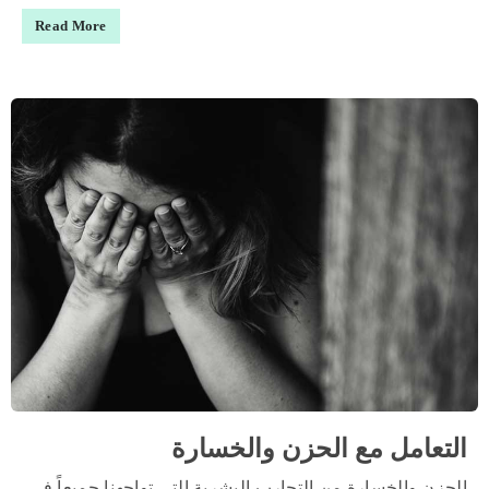
Read More
التعامل مع الحزن والخسارة
الحزن والخسارة من التجارب البشرية التي تواجهنا جميعاً في