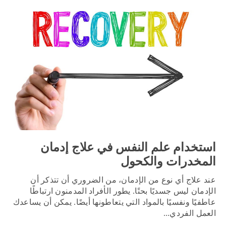
استخدام علم النفس في علاج إدمان
المخدرات والكحول
عند علاج أي نوع من الإدمان، من الضروري أن تتذكر أن
الإدمان ليس جسديًا بحتًا. يطور الأفراد المدمنون ارتباطًا
عاطفيًا ونفسيًا بالمواد التي يتعاطونها أيضًا. يمكن أن يساعدك
العمل الفردي...