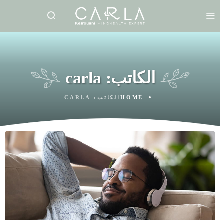
الكاتب:
carla
HOME
الكاتب:
CARLA