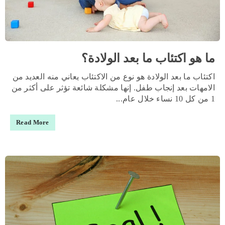
ما هو اكتئاب ما بعد الولادة؟
اكتئاب ما بعد الولادة هو نوع من الاكتئاب يعاني منه العديد من
الامهات بعد إنجاب طفل. إنها مشكلة شائعة تؤثر على أكثر من
1 من كل 10 نساء خلال عام...
Read More