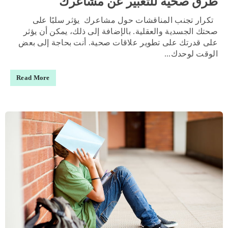
طرق صحية للتعبير عن مشاعرك
تكرار تجنب المناقشات حول مشاعرك يؤثر سلبًا على
صحتك الجسدية والعقلية. بالإضافة إلى ذلك، يمكن أن يؤثر
على قدرتك على تطوير علاقات صحية. أنت بحاجة إلى بعض
الوقت لوحدك...
Read More