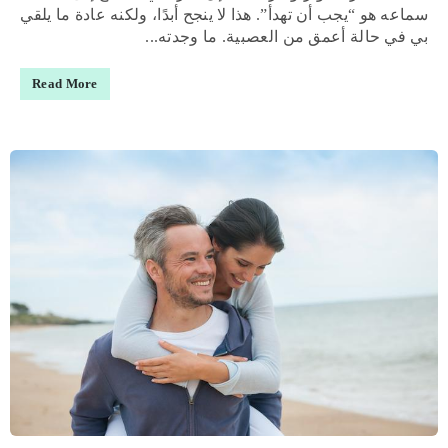
سماعه هو “يجب أن تهدأ”. هذا لا ينجح أبدًا، ولكنه عادة ما يلقي
بي في حالة أعمق من العصبية. ما وجدته...
Read More