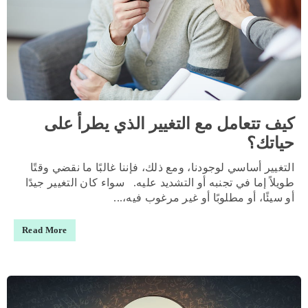
كيف تتعامل مع التغيير الذي يطرأ على
حياتك؟
التغيير أساسي لوجودنا، ومع ذلك، فإننا غالبًا ما نقضي وقتًا
طويلاً إما في تجنبه أو التشديد عليه. سواء كان التغيير جيدًا
أو سيئًا، أو مطلوبًا أو غير مرغوب فيه،...
Read More