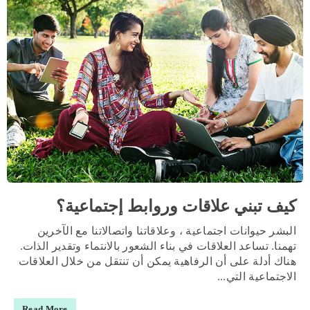
كيف تبني علاقات وروابط إجتماعية؟
البشر حيوانات اجتماعية ، وعلاقاتنا واتصالاتنا مع الآخرين
تهمنا. تساعد العلاقات في بناء الشعور بالانتماء وتقدير الذات.
هناك أدلة على أن الرفاهية يمكن أن تنتقل من خلال العلاقات
الاجتماعية التي...
Read More