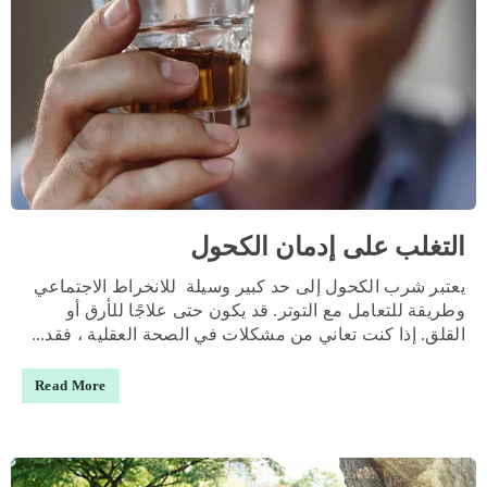
التغلب على إدمان الكحول
يعتبر شرب الكحول إلى حد كبير وسيلة للانخراط الاجتماعي
وطريقة للتعامل مع التوتر. قد يكون حتى علاجًا للأرق أو
القلق. إذا كنت تعاني من مشكلات في الصحة العقلية ، فقد...
Read More