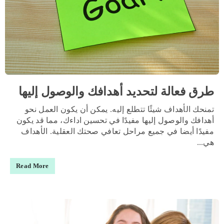
طرق فعالة لتحديد أهدافك والوصول إليها
تمنحك الأهداف شيئًا تتطلع إليه. يمكن أن يكون العمل نحو
أهدافك والوصول إليها مفيدًا في تحسين اداءك، مما قد يكون
مفيدًا أيضا في جميع مراحل تعافي صحتك العقلية. الأهداف
هي...
Read More