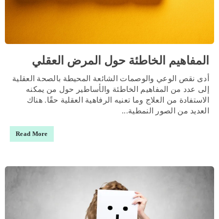
المفاهيم الخاطئة حول المرض العقلي
أدى نقص الوعي والوصمات الشائعة المحيطة بالصحة العقلية
إلى عدد من المفاهيم الخاطئة والأساطير حول من يمكنه
الاستفادة من العلاج وما تعنيه الرفاهية العقلية حقًا. هناك
العديد من الصور النمطية...
Read More