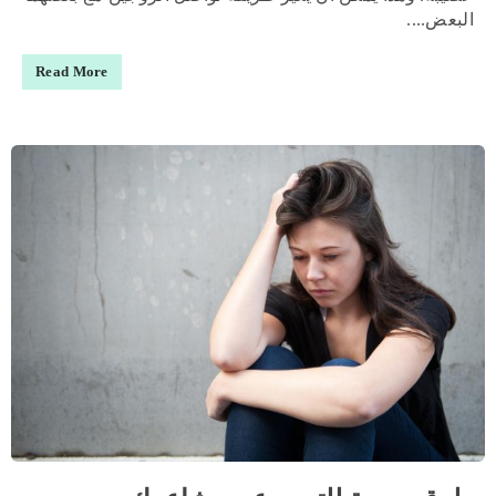
البعض....
Read More