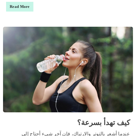
Read More
كيف تهدأ بسرعة؟
عندما أشعر بالتوتر والارتباك، فإن آخر شيء أحتاج إلى