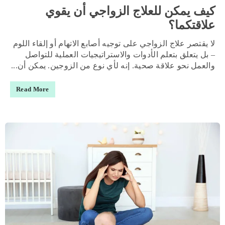
كيف يمكن للعلاج الزواجي أن يقوي
علاقتكما؟
لا يقتصر علاج الزواجي على توجيه أصابع الاتهام أو إلقاء اللوم
– بل يتعلق بتعلم الأدوات والاستراتيجيات العملية للتواصل
والعمل نحو علاقة صحية. إنه لأي نوع من الزوجين. يمكن أن...
Read More