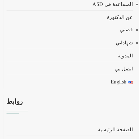
المساعدة في ASD
عن الدكتورة
قصتي
شهاداتي
المدونة
اتصل بي
English
روابط
الصفحة الرئيسية