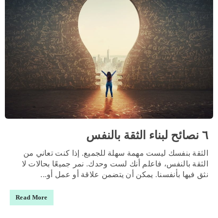
٦ نصائح لبناء الثقة بالنفس
الثقة بنفسك ليست مهمة سهلة للجميع. إذا كنت تعاني من
الثقة بالنفس، فاعلم أنك لست وحدك. نمر جميعًا بحالات لا
نثق فيها بأنفسنا. يمكن أن يتضمن علاقة أو عمل أو...
Read More