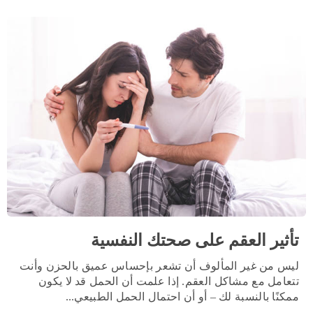
تأثير العقم على صحتك النفسية
ليس من غير المألوف أن تشعر بإحساس عميق بالحزن وأنت
تتعامل مع مشاكل العقم. إذا علمت أن الحمل قد لا يكون
ممكنًا بالنسبة لك – أو أن احتمال الحمل الطبيعي...