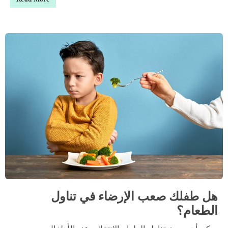
هل طفلك صعب الإرضاء في تناول
الطعام؟