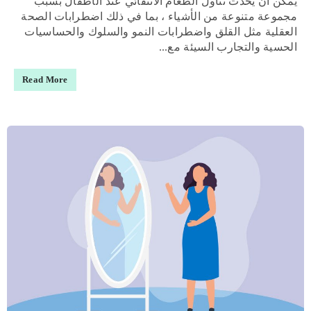
يمكن أن يحدث تناول الطعام الانتقائي عند الأطفال بسبب
مجموعة متنوعة من الأشياء ، بما في ذلك اضطرابات الصحة
العقلية مثل القلق واضطرابات النمو والسلوك والحساسيات
الحسية والتجارب السيئة مع...
Read More