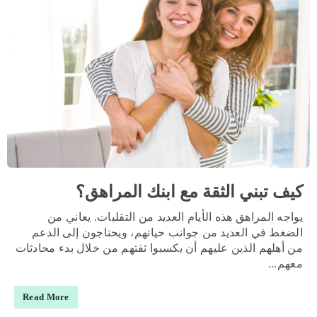
كيف تبني الثقة مع ابنك المراهق؟
يواجه المراهق هذه الأيام العديد من التقلبات. يعاني من
الضغط في العديد من جوانب حياتهم، ويحتاجون إلى الدعم
من أهلهم الذين عليهم أن يكسبوا ثقتهم من خلال بدء محادثات
معهم...
Read More