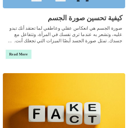
كيفية تحسين صورة الجسم
صورة الجسم هي انعكاس عقلي وعاطفي لما تعتقد أنك تبدو
عليه، وتشعر به عندما ترى نفسك في المرآة، وتتفاعل مع
جسدك. تمثل صورة الجسد أيضًا الميزات التي تجعلك أنت. ...
Read More