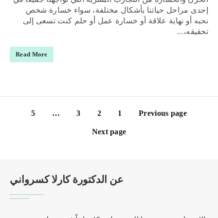
إحدى مراحل حياتنا بأشكال مختلفة، سواء خسارة شخص
نحبه أو نهاية علاقة أو خسارة عمل أو حلم كنت تسعى إلى
تحقيقه،...
Read More
5
…
3
2
1
Previous page
Next page
عن الدكتورة كارلا كسرواني