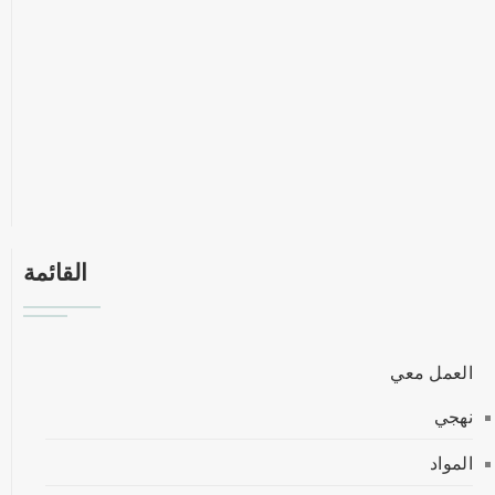
القائمة
العمل معي
نهجي
المواد