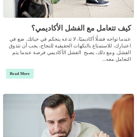
كيف تتعامل مع الفشل الأكاديمي؟
عندما تواجه فشلًا أكاديميًا، لا تدعه يتحكم في حياتك. ضع في
اعتبارك، للاستمتاع بالنكهات الحقيقية للنجاح، يجب أن تتذوق
الفشل. ومع ذلك، يصبح الفشل الأكاديمي فرصة عندما يتم
التعامل معه...
Read More