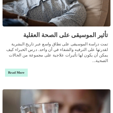
تأثير الموسيقى على الصحة العقلية
تمت دراسة الموسيقى على نطاق واسع عبر تاريخ البشرية
لقدرتها على الترفيه والشفاء في أن واحد. درس الخبراء كيف
يمكن أن يكون لها تأثيرات علاجية على مجموعة من الحالات
الصحية...
Read More