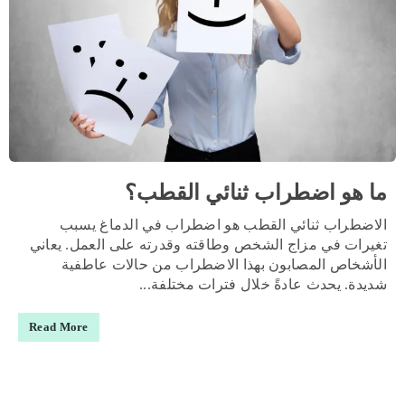
ما هو اضطراب ثنائي القطب؟
الاضطراب ثنائي القطب هو اضطراب في الدماغ يسبب
تغيرات في مزاج الشخص وطاقته وقدرته على العمل. يعاني
الأشخاص المصابون بهذا الاضطراب من حالات عاطفية
شديدة. يحدث عادةً خلال فترات مختلفة...
Read More