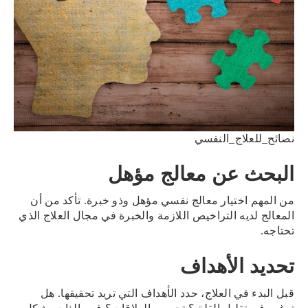
نصائح_للعلاج_النفسي
البحث عن معالج مؤهل
من المهم اختيار معالج نفسي مؤهل وذو خبرة. تأكد من أن
المعالج لديه التراخيص اللازمة والخبرة في مجال العلاج الذي
تحتاجه.
تحديد الأهداف
قبل البدء في العلاج، حدد الأهداف التي تريد تحقيقها. هل