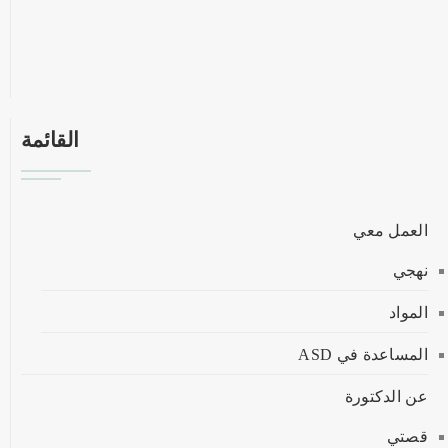
القائمة
العمل معي
نهجي
المواد
المساعدة في ASD
عن الدكتورة
قصتي