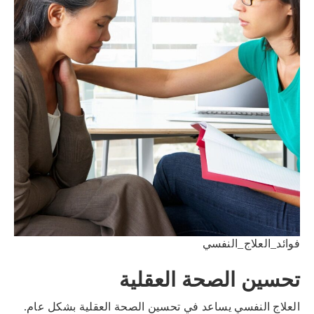
فوائد_العلاج_النفسي
تحسين الصحة العقلية
العلاج النفسي يساعد في تحسين الصحة العقلية بشكل عام.