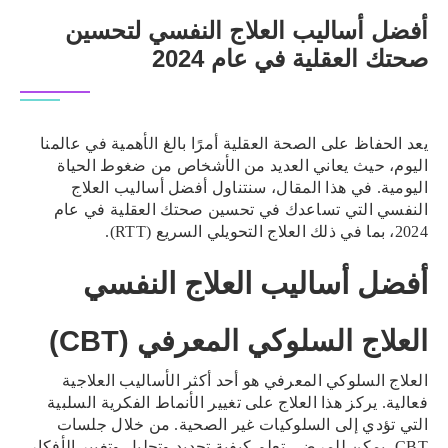
أفضل أساليب العلاج النفسي لتحسين
صحتك العقلية في عام 2024
يعد الحفاظ على الصحة العقلية أمرًا بالغ الأهمية في عالمنا
اليوم، حيث يعاني العديد من الأشخاص من ضغوط الحياة
اليومية. في هذا المقال، سنتناول أفضل أساليب العلاج
النفسي التي تساعدك في تحسين صحتك العقلية في عام
2024، بما في ذلك العلاج التحويلي السريع (RTT).
أفضل أساليب العلاج النفسي
العلاج السلوكي المعرفي (CBT)
العلاج السلوكي المعرفي هو أحد أكثر الأساليب العلاجية
فعالية. يركز هذا العلاج على تغيير الأنماط الفكرية السلبية
التي تؤدي إلى السلوكيات غير الصحية. من خلال جلسات
CBT، يمكن للمرضى تعلم كيفية تحديد وتحليل وتغيير الأفكار