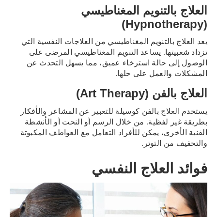
العلاج بالتنويم المغناطيسي
(Hypnotherapy)
يعد العلاج بالتنويم المغناطيسي من العلاجات النفسية التي
تزداد شعبيتها. يساعد التنويم المغناطيسي المرضى على
الوصول إلى حالة استرخاء عميق، مما يسهل التحدث عن
المشكلات والعمل على حلها.
العلاج بالفن (Art Therapy)
يستخدم العلاج بالفن كوسيلة للتعبير عن المشاعر والأفكار
بطريقة غير لفظية. من خلال الرسم أو النحت أو الأنشطة
الفنية الأخرى، يمكن للأفراد التعامل مع العواطف المكبوتة
والتخفيف من التوتر.
فوائد العلاج النفسي