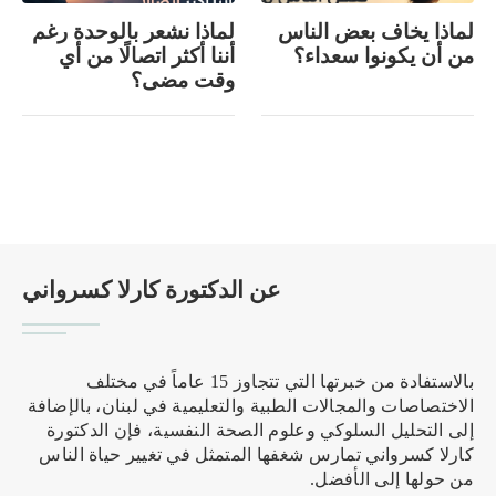
لماذا يخاف بعض الناس
لماذا نشعر بالوحدة رغم
من أن يكونوا سعداء؟
أننا أكثر اتصالًا من أي
وقت مضى؟
عن الدكتورة كارلا كسرواني
بالاستفادة من خبرتها التي تتجاوز 15 عاماً في مختلف
الاختصاصات والمجالات الطبية والتعليمية في لبنان، بالإضافة
إلى التحليل السلوكي وعلوم الصحة النفسية، فإن الدكتورة
كارلا كسرواني تمارس شغفها المتمثل في تغيير حياة الناس
من حولها إلى الأفضل.