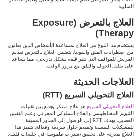
السلبية.
العلاج بالتعرض (Exposure
Therapy)
يستخدم هذا النوع من العلاج لمساعدة الأشخاص الذين يعانون
من اضطرابات القلق والفوبيا. يتضمن العلاج بالتعرض تقديم
المريض للمواقف التي تثير قلقه بشكل تدريجي، مما يساعد
على تقليل الخوف والقلق مع مرور الوقت.
العلاجات الحديثة
العلاج التحويلي السريع (RTT)
العلاج التحويلي السريع
هو علاج مبتكر يجمع بين تقنيات
التنويم المغناطيسي والعلاج السلوكي المعرفي وعلم النفس
العصبي. يهدف RTT إلى الوصول إلى الجذور العميقة
للمشكلات النفسية وتقديم حلول سريعة وفعالة. يتميز هذا
العلاج بقدرته على تحقيق تغييرات ملموسة في جلسات قليلة.