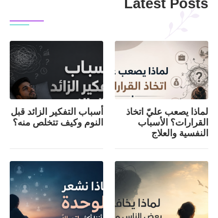
Latest Posts
لماذا يصعب عليّ اتخاذ
أسباب التفكير الزائد قبل
القرارات؟ الأسباب
النوم وكيف تتخلص منه؟
النفسية والعلاج