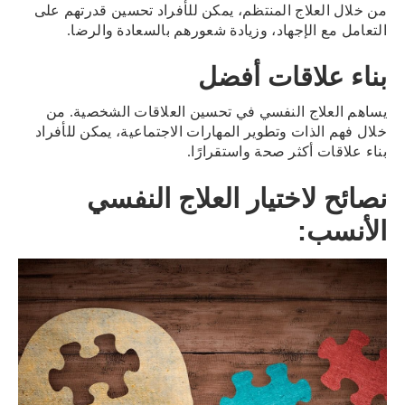
من خلال العلاج المنتظم، يمكن للأفراد تحسين قدرتهم على
التعامل مع الإجهاد، وزيادة شعورهم بالسعادة والرضا.
بناء علاقات أفضل
يساهم العلاج النفسي في تحسين العلاقات الشخصية. من
خلال فهم الذات وتطوير المهارات الاجتماعية، يمكن للأفراد
بناء علاقات أكثر صحة واستقرارًا.
نصائح لاختيار العلاج النفسي
الأنسب: