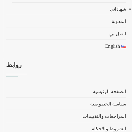
شهاداتي
المدونة
اتصل بي
English
روابط
الصفحة الرئيسية
سياسة الخصوصية
المراجعات والتقييمات
الشروط والاحكام